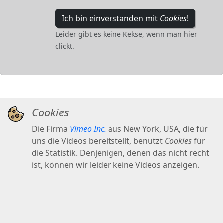
Ich bin einverstanden mit
Cookies
!
Leider gibt es keine Kekse, wenn man hier
clickt.