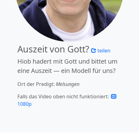
Auszeit von Gott?
teilen
Hiob hadert mit Gott und bittet um
eine Auszeit — ein Modell für uns?
Ort der Predigt:
Melsungen
Falls das Video oben nicht funktioniert:
1080p