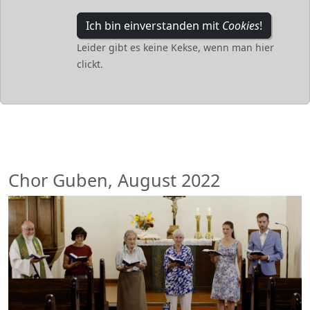
Ich bin einverstanden mit
Cookies
!
Leider gibt es keine Kekse, wenn man hier
clickt.
Chor Guben, August 2022