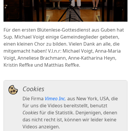
Für den ersten Blütenlese-Gottesdienst aus Guben hat
Sup. Michael Voigt einige Gemeindeglieder gebeten,
einen kleinen Chor zu bilden. Vielen Dank an alle, die
mitgemacht haben! V.l.n.r: Michael Voigt, Anna-Maria
Voigt, Anneliese Brachmann, Anne-Katharina Heyn,
Kristin Reffke und Matthias Reffke.