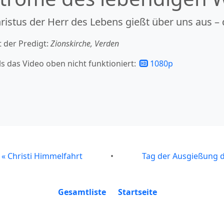
ristus der Herr des Lebens gießt über uns aus –
t der Predigt:
Zionskirche, Verden
ls das Video oben nicht funktioniert:
1080p
«
Christi Himmelfahrt
•
Tag der Ausgießung d
Gesamtliste
Startseite