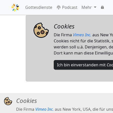
Gottesdienste
Podcast
Mehr
Cookies
Die Firma
Vimeo Inc.
aus New Yor
Cookies nicht für die Statistik
werden soll u.ä. Denjenigen, de
Dort kann man diese Einwillig
Ich bin einverstanden mit
Coo