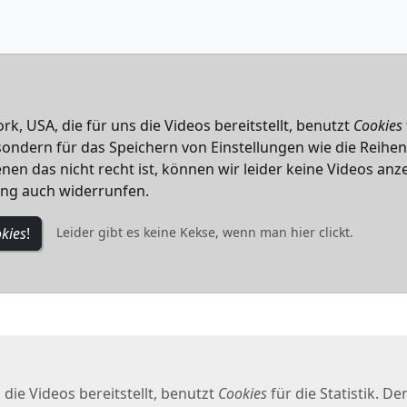
k, USA, die für uns die Videos bereitstellt, benutzt
Cookies
, sondern für das Speichern von Einstellungen wie die Reihe
nen das nicht recht ist, können wir leider keine Videos anze
ung auch widerrunfen.
kies
!
Leider gibt es keine Kekse, wenn man hier clickt.