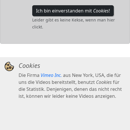
Ich bin einverstanden mit
Cookies
!
Leider gibt es keine Kekse, wenn man hier
clickt.