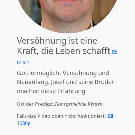
Versöhnung ist eine
Kraft, die Leben schafft
teilen
Gott ermöglicht Versöhnung und
Neuanfang. Josef und seine Brüder
machen diese Erfahrung
Ort der Predigt:
Zionsgemeinde Verden
Falls das Video oben nicht funktioniert:
1080p