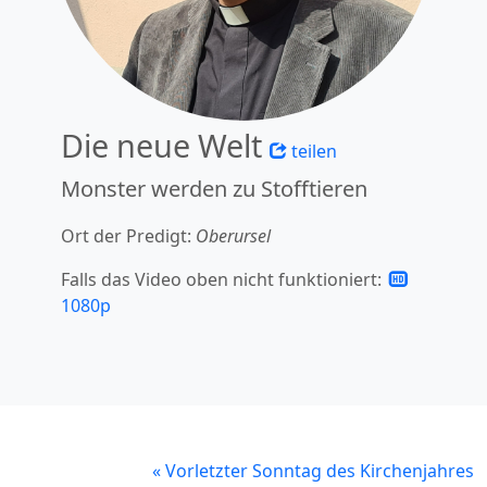
Die neue Welt
teilen
Monster werden zu Stofftieren
Ort der Predigt:
Oberursel
Falls das Video oben nicht funktioniert:
1080p
«
Vorletzter Sonntag des Kirchenjahres