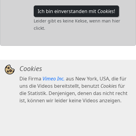
Ich bin einverstanden mit
Cookies
!
Leider gibt es keine Kekse, wenn man hier
clickt.