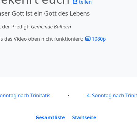
teilen
ser Gott ist ein Gott des Lebens
t der Predigt:
Gemeinde Balhorn
ls das Video oben nicht funktioniert:
1080p
Sonntag nach Trinitatis
•
4. Sonntag nach Trinit
Gesamtliste
Startseite