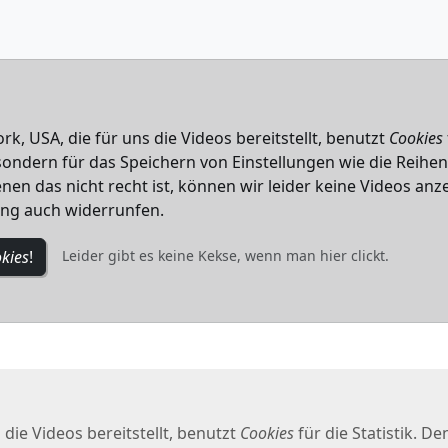
k, USA, die für uns die Videos bereitstellt, benutzt
Cookies
, sondern für das Speichern von Einstellungen wie die Reihe
nen das nicht recht ist, können wir leider keine Videos anze
ung auch widerrunfen.
kies
!
Leider gibt es keine Kekse, wenn man hier clickt.