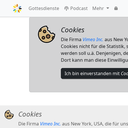
Gottesdienste
Podcast
Mehr
Cookies
Die Firma
Vimeo Inc.
aus New Yor
Cookies nicht für die Statistik
werden soll u.ä. Denjenigen, de
Dort kann man diese Einwillig
Ich bin einverstanden mit
Coo