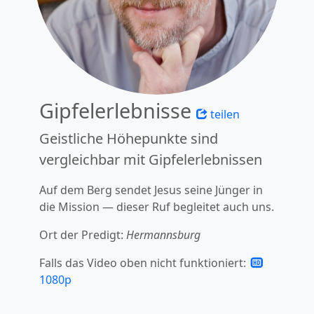
Gipfelerlebnisse
teilen
Geistliche Höhepunkte sind
vergleichbar mit Gipfelerlebnissen
Auf dem Berg sendet Jesus seine Jünger in
die Mission — dieser Ruf begleitet auch uns.
Ort der Predigt:
Hermannsburg
Falls das Video oben nicht funktioniert:
1080p