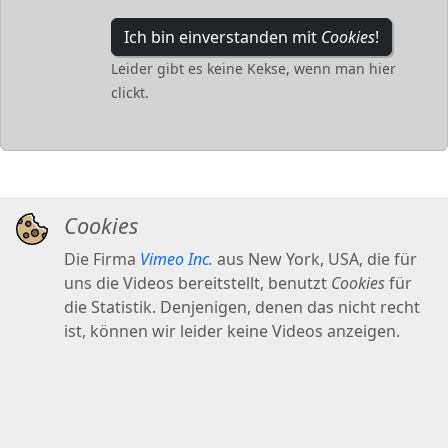
Ich bin einverstanden mit
Cookies
!
Leider gibt es keine Kekse, wenn man hier
clickt.