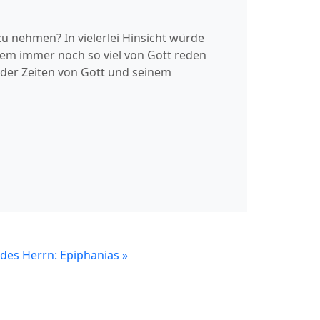
zu nehmen? In vielerlei Hinsicht würde
dem immer noch so viel von Gott reden
der Zeiten von Gott und seinem
 des Herrn: Epiphanias
»