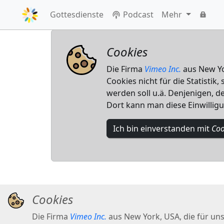
Gottesdienste
Podcast
Mehr
Cookies
Die Firma
Vimeo Inc.
aus New Yor
Cookies nicht für die Statistik
werden soll u.ä. Denjenigen, de
Dort kann man diese Einwillig
Ich bin einverstanden mit
Coo