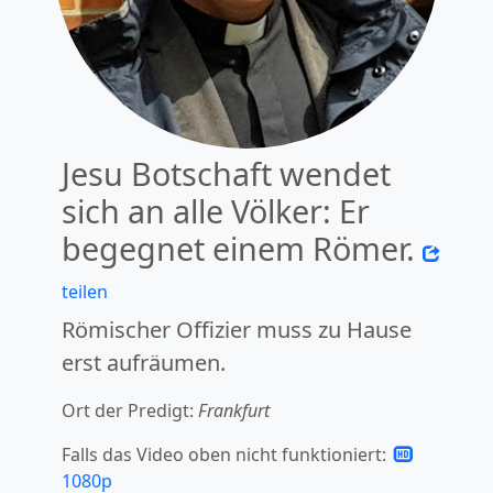
Jesu Botschaft wendet
sich an alle Völker: Er
begegnet einem Römer.
teilen
Römischer Offizier muss zu Hause
erst aufräumen.
Ort der Predigt:
Frankfurt
Falls das Video oben nicht funktioniert:
1080p