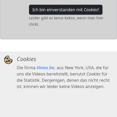
Ich bin einverstanden mit
Cookies
!
Leider gibt es keine Kekse, wenn man hier
clickt.