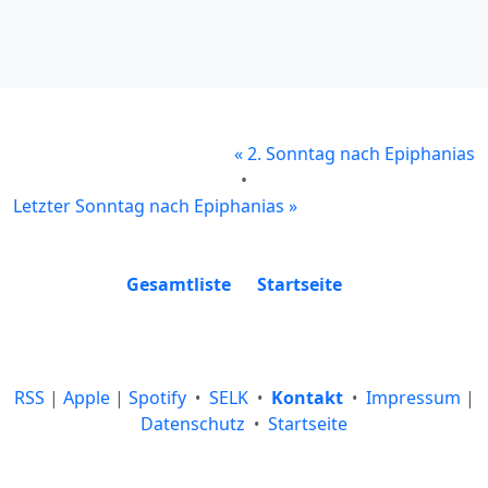
«
2. Sonntag nach Epiphanias
•
Letzter Sonntag nach Epiphanias
»
Gesamtliste
Startseite
RSS
|
Apple
|
Spotify
SELK
Kontakt
Impressum
|
•
•
•
Datenschutz
Startseite
•