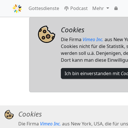
Gottesdienste
Podcast
Mehr
Cookies
Die Firma
Vimeo Inc.
aus New Yor
Cookies nicht für die Statistik
werden soll u.ä. Denjenigen, de
Dort kann man diese Einwillig
Ich bin einverstanden mit
Coo