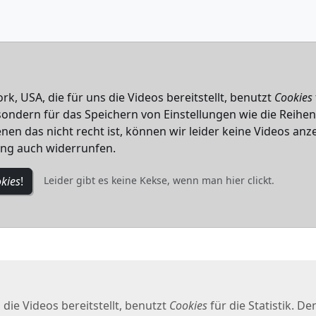
k, USA, die für uns die Videos bereitstellt, benutzt
Cookies
, sondern für das Speichern von Einstellungen wie die Reihe
nen das nicht recht ist, können wir leider keine Videos anze
ung auch widerrunfen.
kies
!
Leider gibt es keine Kekse, wenn man hier clickt.