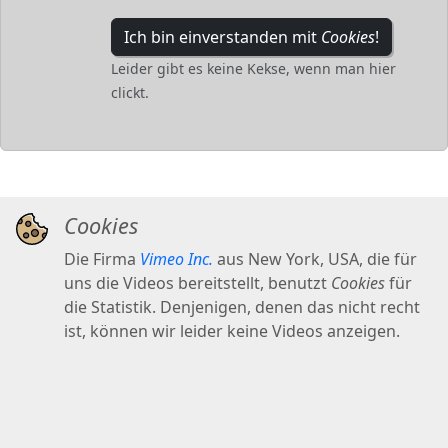
Ich bin einverstanden mit
Cookies
!
Leider gibt es keine Kekse, wenn man hier
clickt.