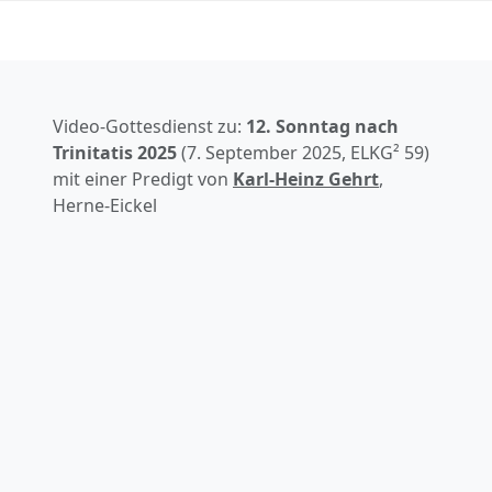
Video-Gottesdienst zu:
12. Sonntag nach
Trinitatis
2025
(
7. September 2025
, ELKG² 59)
mit einer Predigt von
Karl-Heinz Gehrt
,
Herne-Eickel