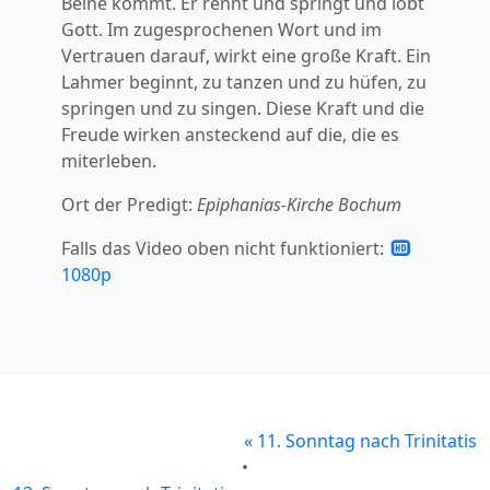
Beine kommt. Er rennt und springt und lobt
Gott. Im zugesprochenen Wort und im
Vertrauen darauf, wirkt eine große Kraft. Ein
Lahmer beginnt, zu tanzen und zu hüfen, zu
springen und zu singen. Diese Kraft und die
Freude wirken ansteckend auf die, die es
miterleben.
Ort der Predigt:
Epiphanias-Kirche Bochum
Falls das Video oben nicht funktioniert:
1080p
«
11. Sonntag nach Trinitatis
•