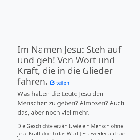
Im Namen Jesu: Steh auf
und geh! Von Wort und
Kraft, die in die Glieder
fahren.
teilen
Was haben die Leute Jesu den
Menschen zu geben? Almosen? Auch
das, aber noch viel mehr.
Die Geschichte erzählt, wie ein Mensch ohne
jede Kraft durch das Wort Jesu wieder auf die