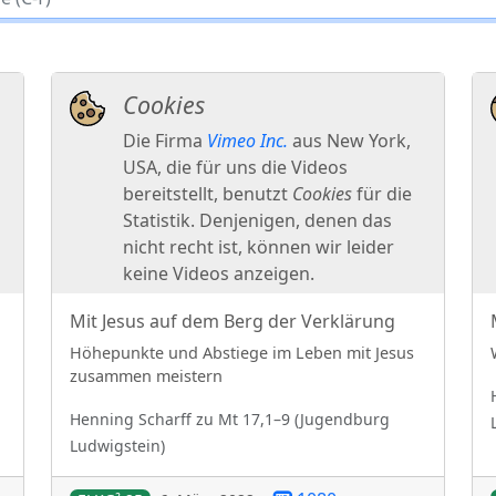
Mit Jesus auf dem Berg der Verklärung
Höhepunkte und Abstiege im Leben mit Jesus
zusammen meistern
Henning
Scharff
zu
Mt 17,1–9
(
Jugendburg
Ludwigstein
)