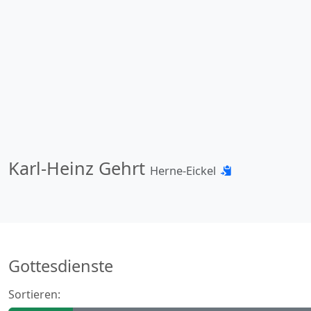
Karl-Heinz Gehrt
Herne-Eickel
Gottesdienste
Sortieren: