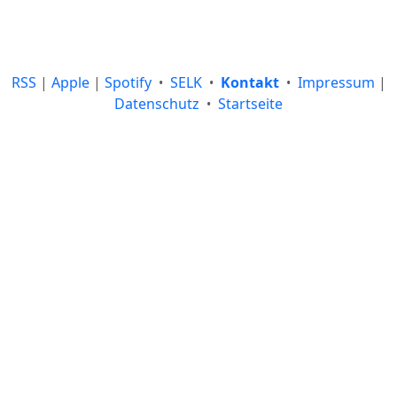
RSS
|
Apple
|
Spotify
SELK
Kontakt
Impressum
|
•
•
•
Datenschutz
Startseite
•