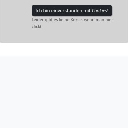
Ich bin einverstanden mit
Cookies
!
Leider gibt es keine Kekse, wenn man hier
clickt.