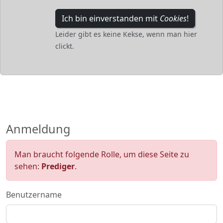
Ich bin einverstanden mit
Cookies
!
Leider gibt es keine Kekse, wenn man hier
clickt.
Anmeldung
Man braucht folgende Rolle, um diese Seite zu
sehen:
Prediger
.
Benutzername