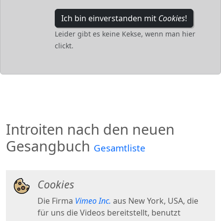
Ich bin einverstanden mit
Cookies
!
Leider gibt es keine Kekse, wenn man hier
clickt.
Introiten nach den neuen
Gesangbuch
Gesamtliste