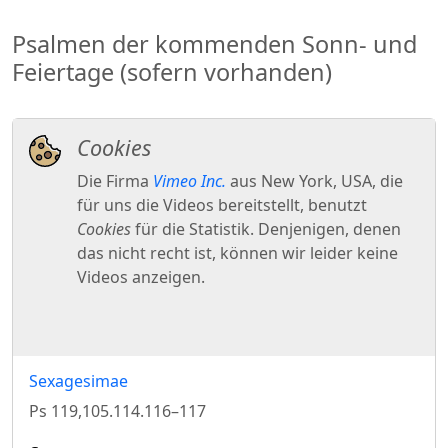
Psalmen der kommenden Sonn- und
Feiertage (sofern vorhanden)
Sexagesimae
Ps 119,105.114.116–117