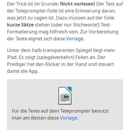
Der Trick ist im Grunde:
Nicht vorlesen!
Der Text auf
der Teleprompter-Folie ist eine Erinnerung daran,
was jetzt zu sagen ist. Dazu müssen auf der Folie
kurze Sätze
stehen (oder nur Stichworte!) Text-
Formatierung mag hilfreich sein. Zur Vorbereitung
der Texte eignet sich diese
Vorlage
.
Unter dem halb-transparenten Spiegel liegt mein
iPad. Es zeigt (spiegelverkehrt) Folien an. Der
Prediger hat den Klicker in der Hand und steuert
damit die App.
Für die Texte auf dem Teleprompter benutzt
man am Besten diese
Vorlage
.