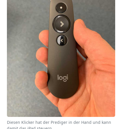
Diesen Klicker hat der Prediger in der Hand und kann
damit das iPad steuern.