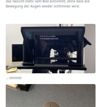
das Gesicht mehr vom Bild einnimmt, ohne dass die
Bewegung der Augen wieder schlimmer wird.
… stimmt!