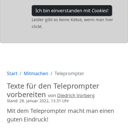
Ich bin einverstanden mit
Cookies
!
Leider gibt es keine Kekse, wenn man hier
clickt.
Start
Mitmachen
Teleprompter
Texte für den Teleprompter
vorbereiten
von
Diedrich Vorberg
Stand: 28. Januar 2022, 13.31 Uhr
Mit dem Teleprompter macht man einen
guten Eindruck!