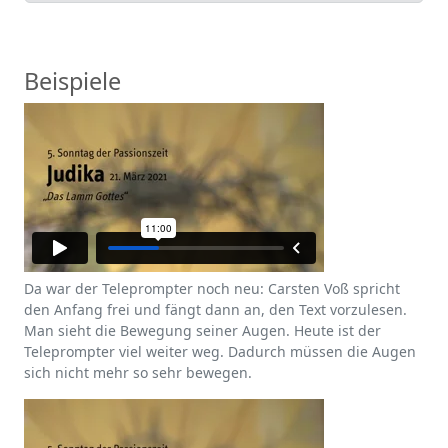
Beispiele
Da war der Teleprompter noch neu: Carsten Voß spricht
den Anfang frei und fängt dann an, den Text vorzulesen.
Man sieht die Bewegung seiner Augen. Heute ist der
Teleprompter viel weiter weg. Dadurch müssen die Augen
sich nicht mehr so sehr bewegen.