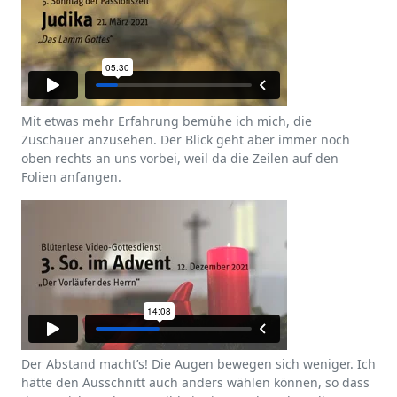
Mit etwas mehr Erfahrung bemühe ich mich, die
Zuschauer anzusehen. Der Blick geht aber immer noch
oben rechts an uns vorbei, weil da die Zeilen auf den
Folien anfangen.
Der Abstand macht’s! Die Augen bewegen sich weniger. Ich
hätte den Ausschnitt auch anders wählen können, so dass